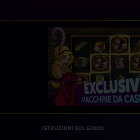
ISTRUZIONI SUL GIOCO