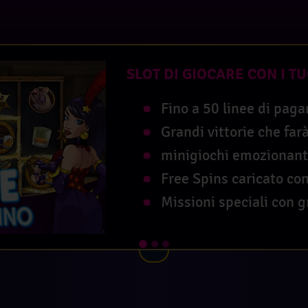
SLOT DI GIOCARE CON I TU
Fino a 50 linee di pag
Grandi vittorie che farà
minigiochi emozionant
Free Spins caricato con
Missioni speciali con 