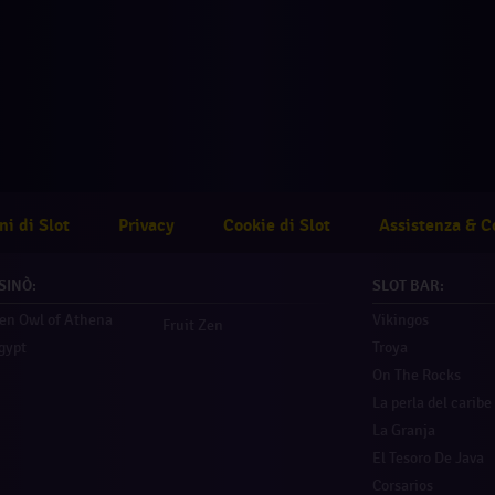
ni di Slot
Privacy
Cookie di Slot
Assistenza & C
SINÒ:
SLOT BAR:
en Owl of Athena
Vikingos
Fruit Zen
gypt
Troya
On The Rocks
La perla del caribe
La Granja
El Tesoro De Java
Corsarios