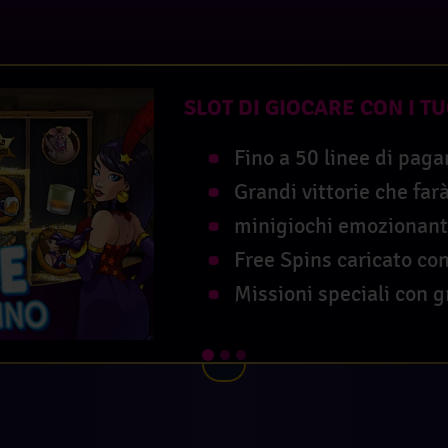
SLOT DI GIOCARE CON I TU
Fino a 50 linee di pag
Grandi vittorie che farà
minigiochi emozionant
Free Spins caricato con
Missioni speciali con 