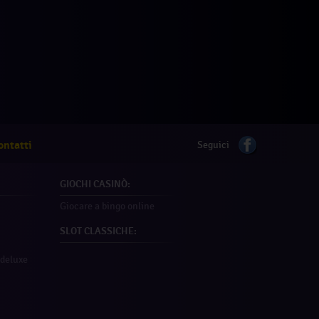
ontatti
Seguici
GIOCHI CASINÒ:
Giocare a bingo online
SLOT CLASSICHE:
 deluxe