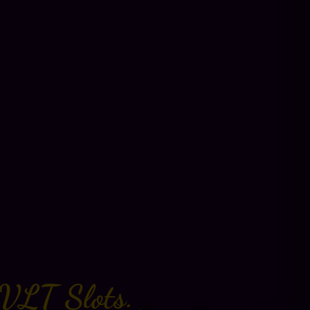
 VLT Slots.