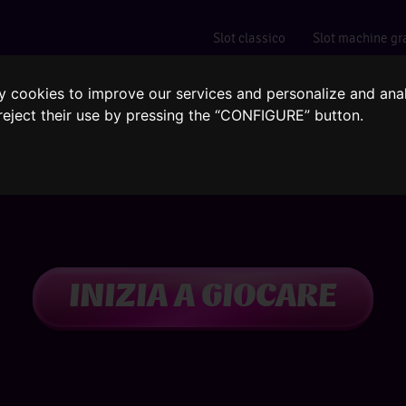
Slot classico
Slot machine gr
cookies to improve our services and personalize and anal
reject their use by pressing the “CONFIGURE” button.
INIZIA A GIOCARE