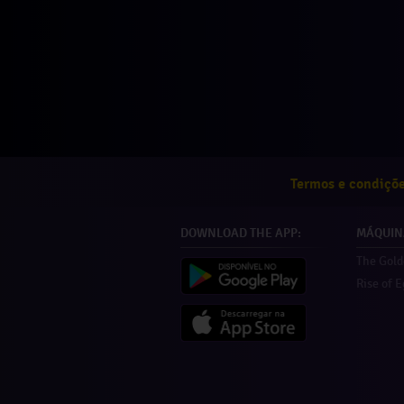
Termos e condiçõe
DOWNLOAD THE APP:
MÁQUIN
The Gold
Rise of E