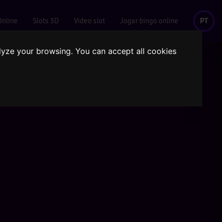
PT
Online
Slots 3D
Video slot
Jogar bingo online
yze your browsing. You can accept all cookies