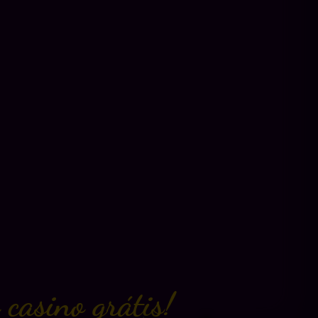
 casino grátis!