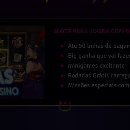
SLOTS PARA JOGAR COM O
Até 50 linhas de paga
Big ganha que vai faze
minigames excitante
Rodadas Grátis carreg
Missões especiais com