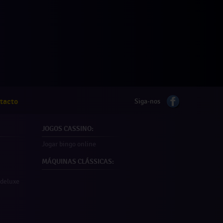
tacto
Siga-nos
JOGOS CASSINO:
Jogar bingo online
MÁQUINAS CLÁSSICAS:
 deluxe