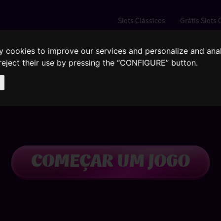
Slots Clássicos
Grátis Slots 
cookies to improve our services and personalize and anal
reject their use by pressing the “CONFIGURE” button.
COMEÇAR UM JOGO