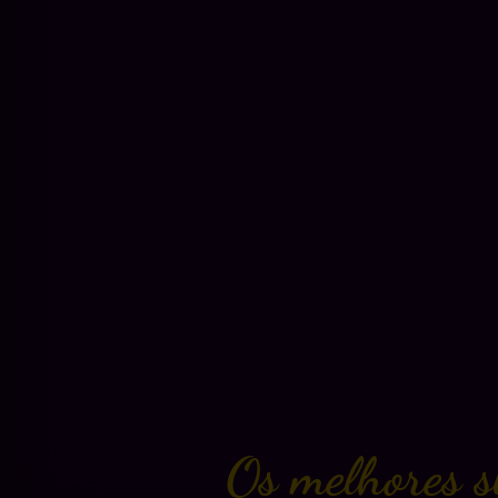
Os melhores sl