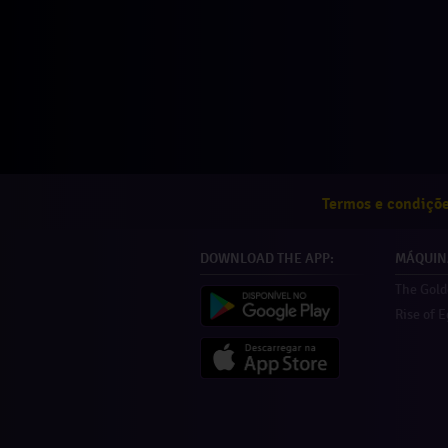
Termos e condiçõe
DOWNLOAD THE APP:
MÁQUIN
The Gold
Rise of E