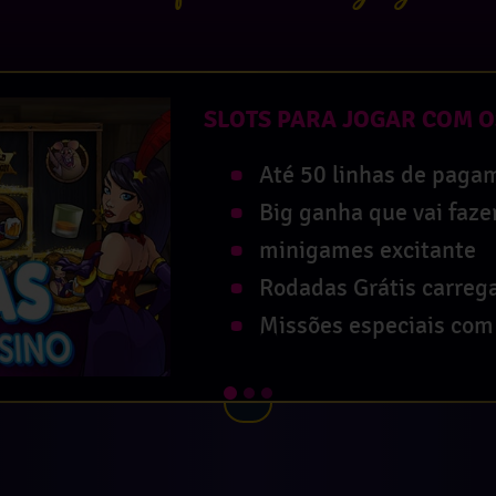
SLOTS PARA JOGAR COM O
Até 50 linhas de paga
Big ganha que vai faze
minigames excitante
Rodadas Grátis carreg
Missões especiais com