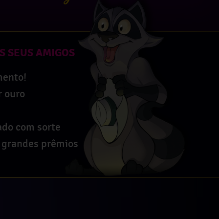
S SEUS AMIGOS
mento!
r ouro
ado com sorte
 grandes prêmios