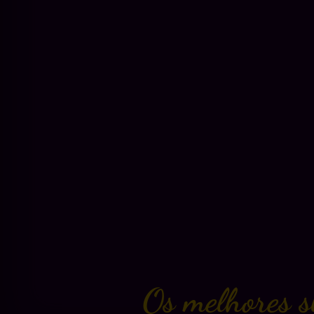
Os melhores sl