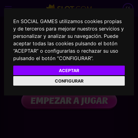
ES
En SOCIAL GAMES utilizamos cookies propias
y de terceros para mejorar nuestros servicios y
personalizar y analizar su navegación. Puede
aceptar todas las cookies pulsando el botón
“ACEPTAR” o configurarlas o rechazar su uso
pulsando el botón “CONFIGURAR”.
ACEPTAR
CONFIGURAR
EMPEZAR A JUGAR