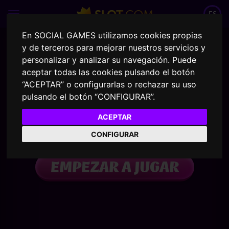
ES
En SOCIAL GAMES utilizamos cookies propias
y de terceros para mejorar nuestros servicios y
personalizar y analizar su navegación. Puede
aceptar todas las cookies pulsando el botón
“ACEPTAR” o configurarlas o rechazar su uso
pulsando el botón “CONFIGURAR”.
ACEPTAR
CONFIGURAR
EMPEZAR A JUGAR