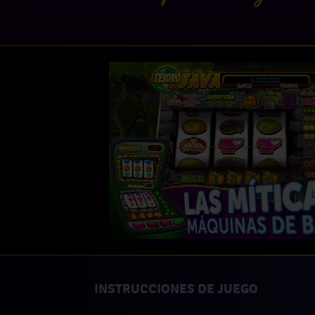
INSTRUCCIONES DE JUEGO