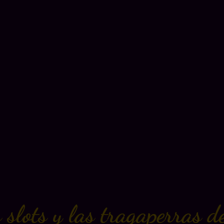
 slots y las tragaperras de