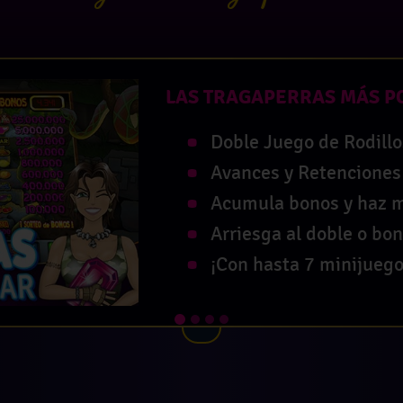
LAS TRAGAPERRAS MÁS P
Doble Juego de Rodillo
Avances y Retenciones
Acumula bonos y haz m
Arriesga al doble o bo
¡Con hasta 7 minijuego