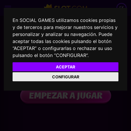
ES
En SOCIAL GAMES utilizamos cookies propias
y de terceros para mejorar nuestros servicios y
personalizar y analizar su navegación. Puede
aceptar todas las cookies pulsando el botón
“ACEPTAR” o configurarlas o rechazar su uso
pulsando el botón “CONFIGURAR”.
ACEPTAR
CONFIGURAR
EMPEZAR A JUGAR