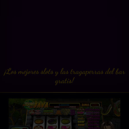
¡Los mejores slots y las tragaperras del bar
gratis!