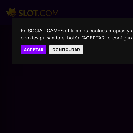
En SOCIAL GAMES utilizamos cookies propias y de 
cookies pulsando el botón “ACEPTAR” o configur
ACEPTAR
CONFIGURAR