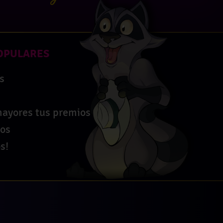
OPULARES
s
ayores tus premios
nos
s!