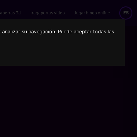
ES
gaperras 3d
Tragaperras vídeo
Jugar bingo online
 analizar su navegación. Puede aceptar todas las