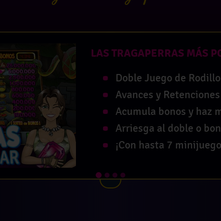
LAS TRAGAPERRAS MÁS P
Doble Juego de Rodillo
Avances y Retenciones
Acumula bonos y haz m
Arriesga al doble o bo
¡Con hasta 7 minijuego