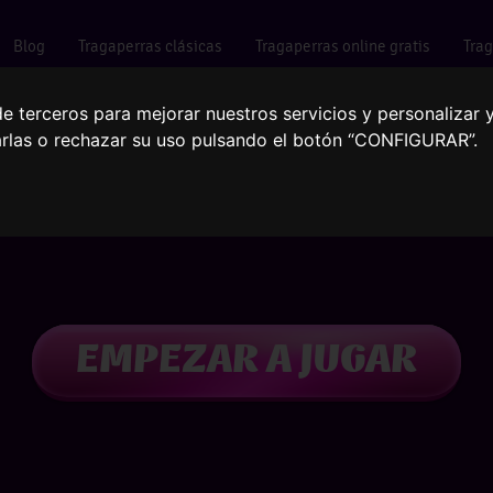
Blog
Tragaperras clásicas
Tragaperras online gratis
Tra
terceros para mejorar nuestros servicios y personalizar y
arlas o rechazar su uso pulsando el botón “CONFIGURAR”.
EMPEZAR A JUGAR