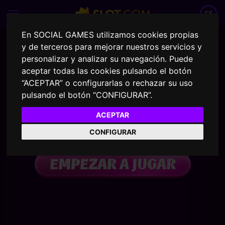
ES
En SOCIAL GAMES utilizamos cookies propias
y de terceros para mejorar nuestros servicios y
personalizar y analizar su navegación. Puede
aceptar todas las cookies pulsando el botón
“ACEPTAR” o configurarlas o rechazar su uso
pulsando el botón “CONFIGURAR”.
ACEPTAR
CONFIGURAR
EMPEZAR A JUGAR