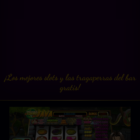
¡Los mejores slots y las tragaperras del bar
gratis!