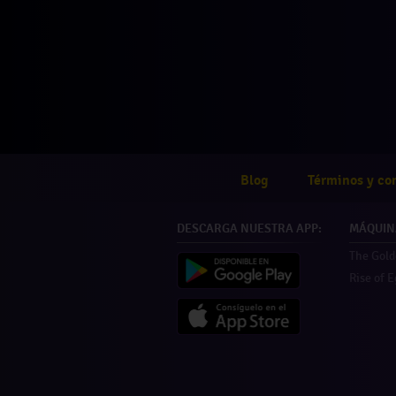
Blog
Términos y co
DESCARGA NUESTRA APP:
MÁQUIN
The Gold
Rise of E