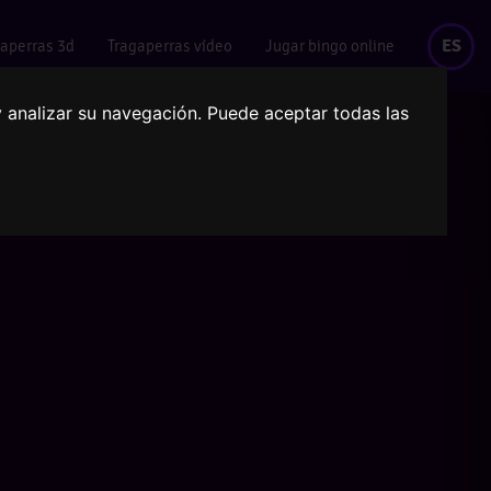
ES
gaperras 3d
Tragaperras vídeo
Jugar bingo online
 analizar su navegación. Puede aceptar todas las