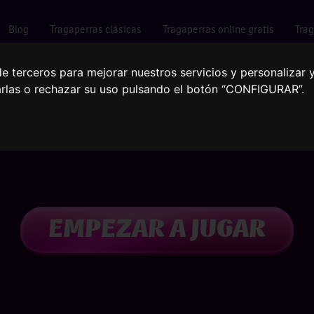
Blog
Tragaperras clásicas
Tragaperras online gratis
Tra
terceros para mejorar nuestros servicios y personalizar y
arlas o rechazar su uso pulsando el botón “CONFIGURAR”.
EMPEZAR A JUGAR