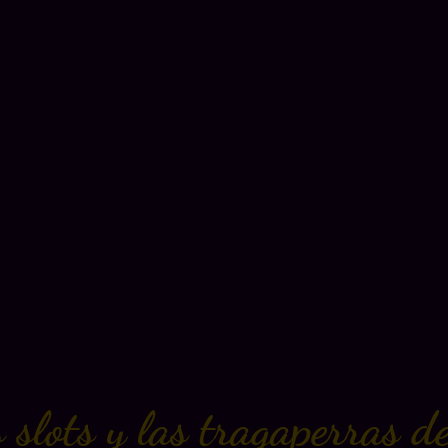
 slots y las tragaperras de