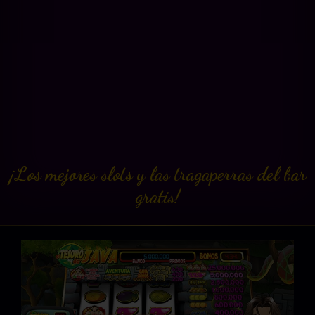
¡Los mejores slots y las tragaperras del bar
gratis!