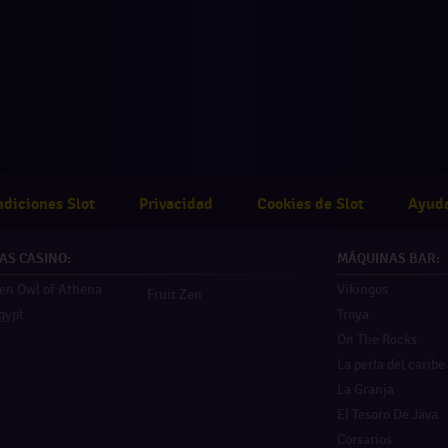
ndiciones Slot
Privacidad
Cookies de Slot
Ayuda
AS CASINO:
MÁQUINAS BAR:
en Owl of Athena
Vikingos
Fruit Zen
gypt
Troya
On The Rocks
La perla del caribe
La Granja
El Tesoro De Java
Corsarios