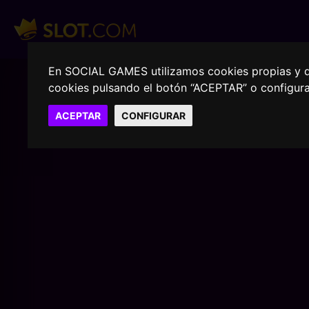
En SOCIAL GAMES utilizamos cookies propias y de 
cookies pulsando el botón “ACEPTAR” o configur
ACEPTAR
CONFIGURAR