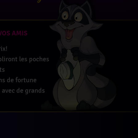
VOS AMIS
ix!
liront les poches
ts
ns de fortune
 avec de grands