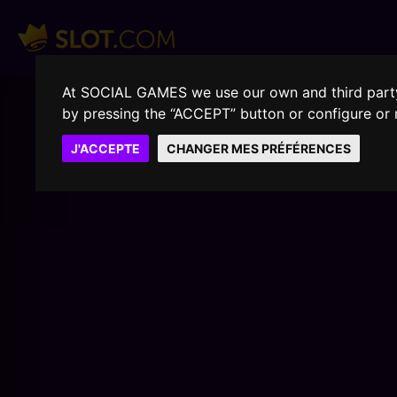
At SOCIAL GAMES we use our own and third party 
by pressing the “ACCEPT” button or configure or 
J'ACCEPTE
CHANGER MES PRÉFÉRENCES