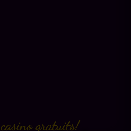
casino gratuits!