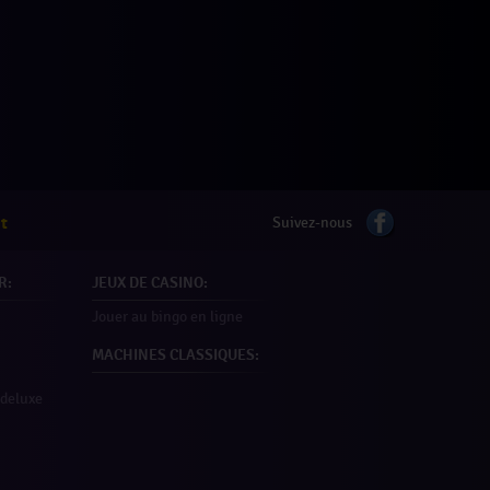
t
Suivez-nous
R:
JEUX DE CASINO:
Jouer au bingo en ligne
MACHINES CLASSIQUES:
 deluxe