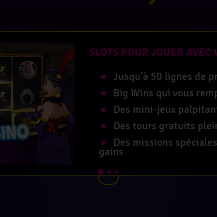
SLOTS POUR JOUER AVEC 
Jusqu’à 50 lignes de pr
Big Wins qui vous remp
Des mini-jeux palpitan
Des tours gratuits plei
Des missions spéciales
gains