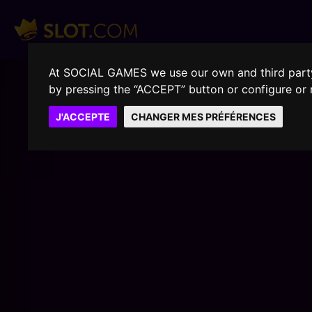
At SOCIAL GAMES we use our own and third party 
by pressing the “ACCEPT” button or configure or 
J'ACCEPTE
CHANGER MES PRÉFÉRENCES