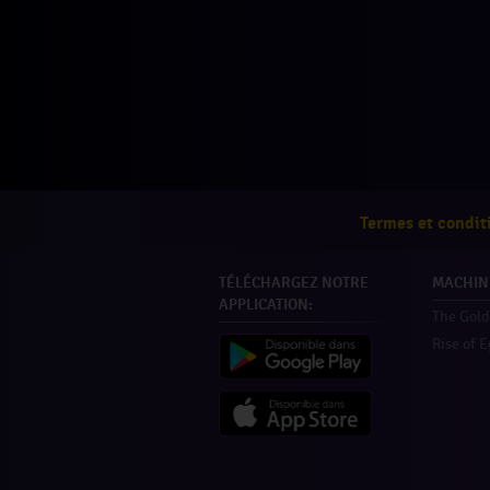
Termes et condit
TÉLÉCHARGEZ NOTRE
MACHINE
APPLICATION:
The Gold
Rise of E