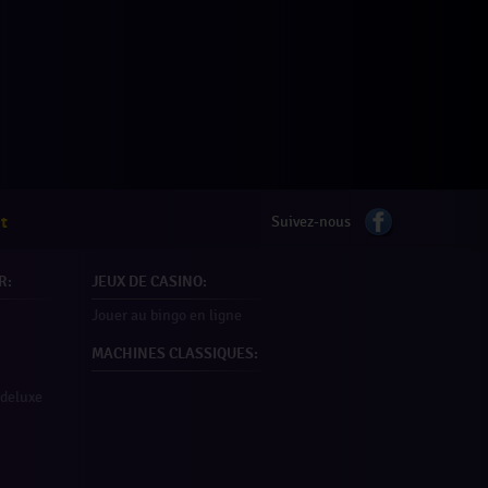
t
Suivez-nous
R:
JEUX DE CASINO:
Jouer au bingo en ligne
MACHINES CLASSIQUES:
 deluxe