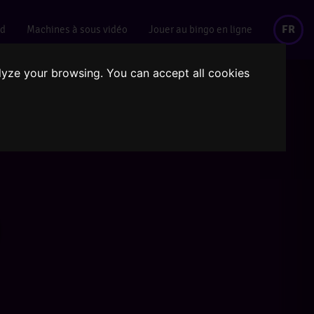
FR
3d
Machines à sous vidéo
Jouer au bingo en ligne
yze your browsing. You can accept all cookies