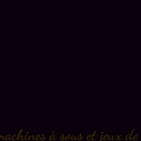
machines à sous et jeux de 