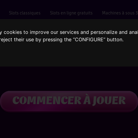
Slots classiques
Slots en ligne gratuits
Machines à sous 
cookies to improve our services and personalize and anal
reject their use by pressing the “CONFIGURE” button.
COMMENCER À JOUER