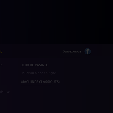
t
Suivez-nous
R:
JEUX DE CASINO:
Jouer au bingo en ligne
MACHINES CLASSIQUES:
 deluxe