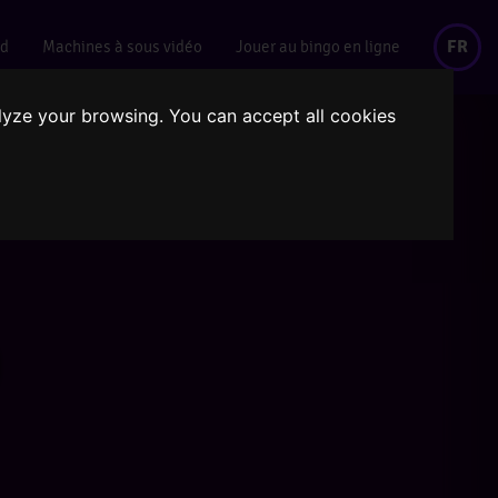
FR
3d
Machines à sous vidéo
Jouer au bingo en ligne
yze your browsing. You can accept all cookies