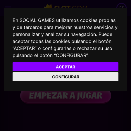
ES
En SOCIAL GAMES utilizamos cookies propias
y de terceros para mejorar nuestros servicios y
personalizar y analizar su navegación. Puede
aceptar todas las cookies pulsando el botón
“ACEPTAR” o configurarlas o rechazar su uso
pulsando el botón “CONFIGURAR”.
ACEPTAR
CONFIGURAR
EMPEZAR A JUGAR