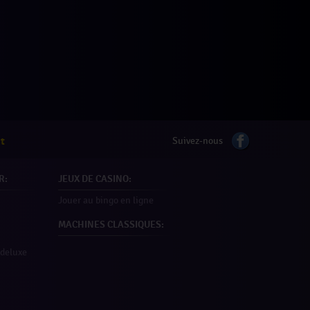
t
Suivez-nous
R:
JEUX DE CASINO:
Jouer au bingo en ligne
MACHINES CLASSIQUES:
 deluxe