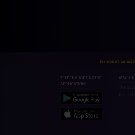
Termes et condit
TÉLÉCHARGEZ NOTRE
MACHINE
APPLICATION:
The Gold
Rise of E