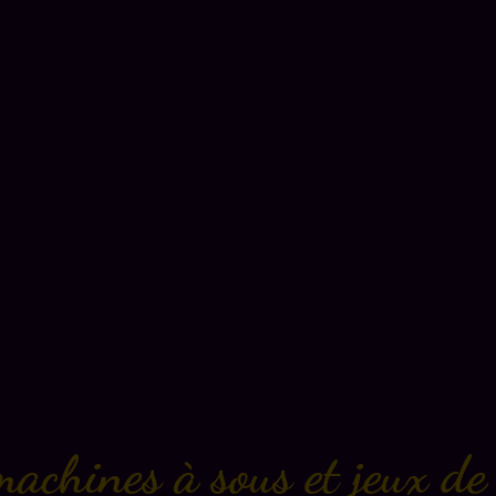
machines à sous et jeux de 