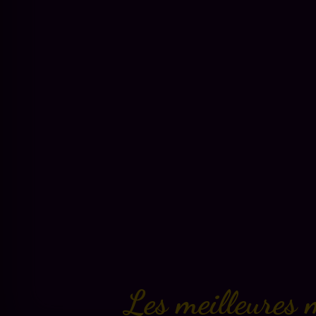
Les meilleures 