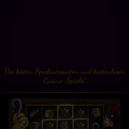
Die besten Spielautomaten und kostenlosen
Casino-Spiele!