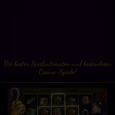
Die besten Spielautomaten und kostenlosen
Casino-Spiele!