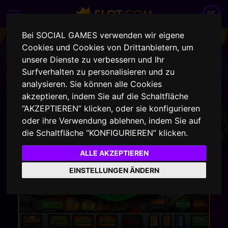
DE
Bei SOCIAL GAMES verwenden wir eigene
Cookies und Cookies von Drittanbietern, um
unsere Dienste zu verbessern und Ihr
Surfverhalten zu personalisieren und zu
analysieren. Sie können alle Cookies
akzeptieren, indem Sie auf die Schaltfläche
“AKZEPTIEREN” klicken, oder sie konfigurieren
oder ihre Verwendung ablehnen, indem Sie auf
die Schaltfläche “KONFIGURIEREN” klicken.
ALLE AKZEPTIEREN
EINSTELLUNGEN ÄNDERN