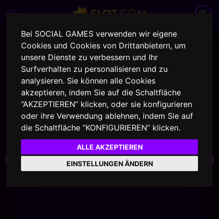
DE
Bei SOCIAL GAMES verwenden wir eigene
Cookies und Cookies von Drittanbietern, um
unsere Dienste zu verbessern und Ihr
Surfverhalten zu personalisieren und zu
analysieren. Sie können alle Cookies
akzeptieren, indem Sie auf die Schaltfläche
“AKZEPTIEREN” klicken, oder sie konfigurieren
oder ihre Verwendung ablehnen, indem Sie auf
die Schaltfläche “KONFIGURIEREN” klicken.
ALLE AKZEPTIEREN
BEGINNEN SIE ZU SPIELEN
EINSTELLUNGEN ÄNDERN