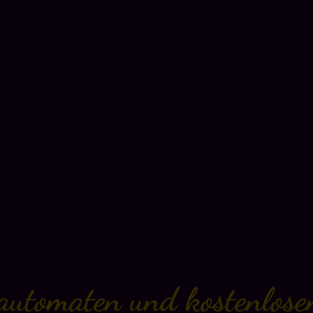
lautomaten und kostenlose