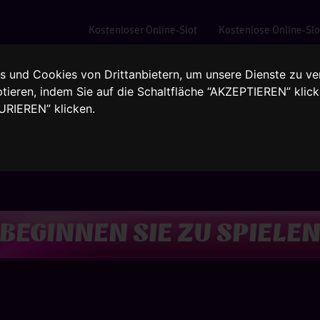
Kostenloser Online-Slot
Kostenlose Online-Slo
nd Cookies von Drittanbietern, um unsere Dienste zu verb
ptieren, indem Sie auf die Schaltfläche “AKZEPTIEREN” klic
URIEREN” klicken.
BEGINNEN SIE ZU SPIELE