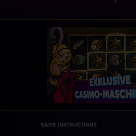
GAME INSTRUCTIONS