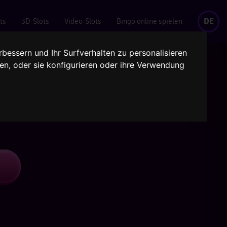
DE
ts
3D-Slots
Video-Slots
Bingo online spielen
essern und Ihr Surfverhalten zu personalisieren
ken, oder sie konfigurieren oder ihre Verwendung
N