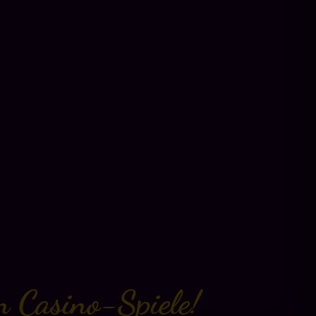
n Casino-Spiele!