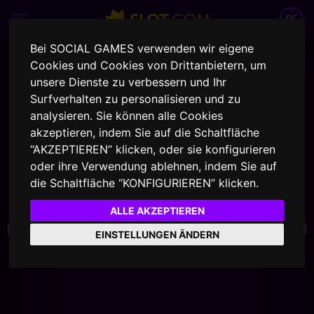
DE
Bei SOCIAL GAMES verwenden wir eigene
Cookies und Cookies von Drittanbietern, um
unsere Dienste zu verbessern und Ihr
Surfverhalten zu personalisieren und zu
analysieren. Sie können alle Cookies
akzeptieren, indem Sie auf die Schaltfläche
“AKZEPTIEREN” klicken, oder sie konfigurieren
oder ihre Verwendung ablehnen, indem Sie auf
die Schaltfläche “KONFIGURIEREN” klicken.
ALLE AKZEPTIEREN
BEGINNEN SIE ZU SPIELEN
EINSTELLUNGEN ÄNDERN