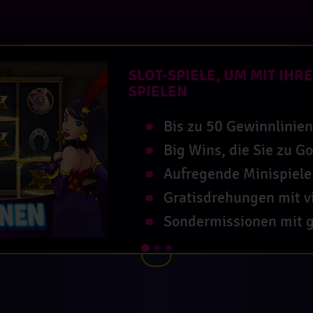
SLOT-SPIELE, UM MIT IH
SPIELEN
Bis zu 50 Gewinnlinien
Big Wins, die Sie zu 
Aufregende Minispiele
Gratisdrehungen mit vi
Sondermissionen mit 