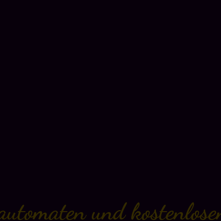
lautomaten und kostenlose