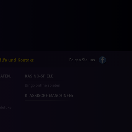
ilfe und Kontakt
Folgen Sie uns
ATEN:
KASINO-SPIELE:
Bingo online spielen
KLASSISCHE MASCHINEN:
 deluxe