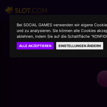
Bei SOCIAL GAMES verwenden wir eigene Cookies u
und zu analysieren. Sie können alle Cookies akze
ablehnen, indem Sie auf die Schaltfläche “KONFIG
ALLE AKZEPTIEREN
EINSTELLUNGEN ÄNDERN