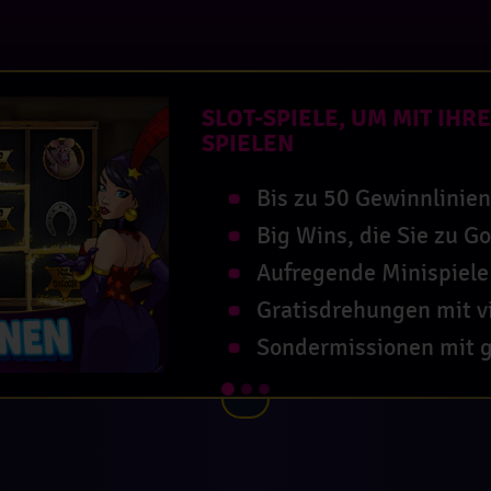
SLOT-SPIELE, UM MIT IH
SPIELEN
Bis zu 50 Gewinnlinien
Big Wins, die Sie zu 
Aufregende Minispiele
Gratisdrehungen mit vi
Sondermissionen mit 