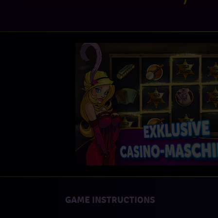
GAME INSTRUCTIONS