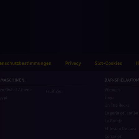
tenschutzbestimmungen
Privacy
Slot-Cookies
H
-MASCHINEN:
BAR-SPIELAUTOM
en Owl of Athena
Vikingos
Fruit Zen
gypt
Troya
On The Rocks
La perla del caribe
La Granja
El Tesoro De Java
Corsarios