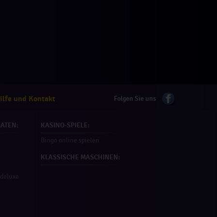
ilfe und Kontakt
Folgen Sie uns
ATEN:
KASINO-SPIELE:
Bingo online spielen
KLASSISCHE MASCHINEN:
 deluxe