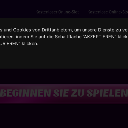
Kostenloser Online-Slot
Kostenlose Online-Slo
nd Cookies von Drittanbietern, um unsere Dienste zu verb
ptieren, indem Sie auf die Schaltfläche “AKZEPTIEREN” klic
URIEREN” klicken.
BEGINNEN SIE ZU SPIELE