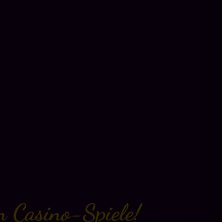
n Casino-Spiele!