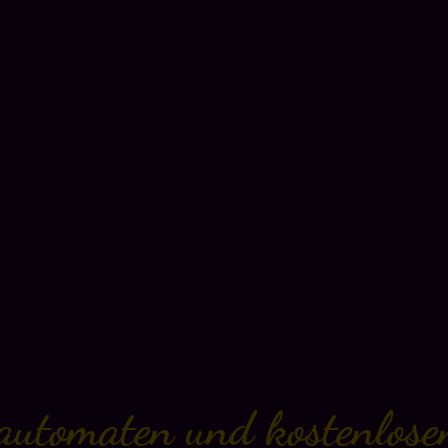
lautomaten und kostenlose