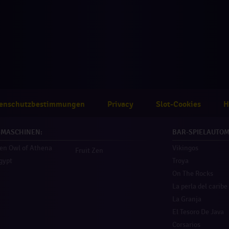
tenschutzbestimmungen
Privacy
Slot-Cookies
H
-MASCHINEN:
BAR-SPIELAUTOM
en Owl of Athena
Vikingos
Fruit Zen
gypt
Troya
On The Rocks
La perla del caribe
La Granja
El Tesoro De Java
Corsarios