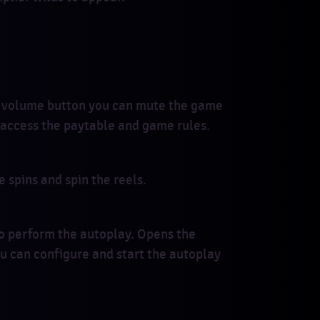
 volume button you can mute the game
n access the paytable and game rules.
 spins and spin the reels.
To perform the autoplay. Opens the
u can configure and start the autoplay