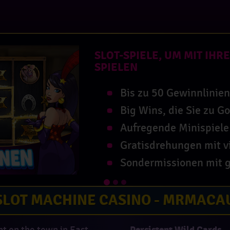
SLOT-SPIELE, UM MIT IH
SPIELEN
Bis zu 50 Gewinnlinien
Big Wins, die Sie zu 
Aufregende Minispiele
Gratisdrehungen mit vi
Sondermissionen mit 
SLOT MACHINE CASINO - MRMACA