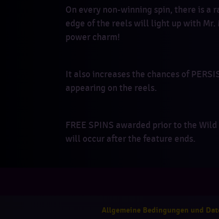
On every non-winning spin, there is a
edge of the reels will light up with 
power charm!
It also increases the chances of PE
appearing on the reels.
FREE SPINS awarded prior to the Wild
will occur after the feature ends.
Allgemeine Bedingungen und Da