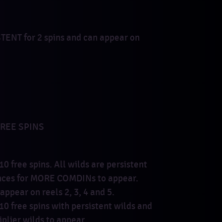
NT for 2 spins and can appear on
 FREE SPINS
0 free spins. All wilds are persistent
nces for MORE COMDINs to appear.
appear on reels 2, 3, 4 and 5.
0 free spins with persistent wilds and
iplier wilds to appear.