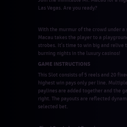
Join the inimitable Mr. Macau for a nig
Las Vegas. Are you ready?
With the murmur of the crowd under a 
Macau takes the player to a playgrou
strobes. It's time to win big and reliv
burning nights in the luxury casinos!
GAME INSTRUCTIONS
This Slot consists of 5 reels and 20 fi
highest win pays only per line. Multipl
paylines are added together and the g
right. The payouts are reflected dynam
selected bet.