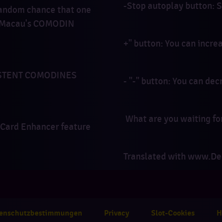
-Stop autoplay button: S
 random chance that one
Mr. Macau's COMODIN
+" button: You can increa
RSISTENT COMODINES
- "-" button: You can dec
What are you waiting for
 Card Enhancer feature
Translated with www.Dee
tenschutzbestimmungen
Privacy
Slot-Cookies
H