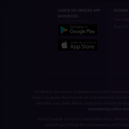
LADEN SIE UNSERE APP
KASINO
HERUNTER:
The Gold
Rise of E
Entdecken Sie unsere unglaublichen Gratis-Spielautom
Treten Sie gegen Ihre Freunde an und erklimmen Sie die 
bemühen uns, jeden Monat zusätzliche Inhalte bereit
entertaining online slo
Dieses Produkt ist nur für Erwachsene ab 21 Jahren 
zukünftigen Erfolge bei Glücksspielen mit Echtge