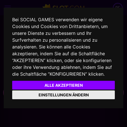
DE
Bei SOCIAL GAMES verwenden wir eigene
Cookies und Cookies von Drittanbietern, um
unsere Dienste zu verbessern und Ihr
Surfverhalten zu personalisieren und zu
analysieren. Sie können alle Cookies
akzeptieren, indem Sie auf die Schaltfläche
“AKZEPTIEREN” klicken, oder sie konfigurieren
oder ihre Verwendung ablehnen, indem Sie auf
die Schaltfläche “KONFIGURIEREN” klicken.
ALLE AKZEPTIEREN
BEGINNEN SIE ZU SPIELEN
EINSTELLUNGEN ÄNDERN