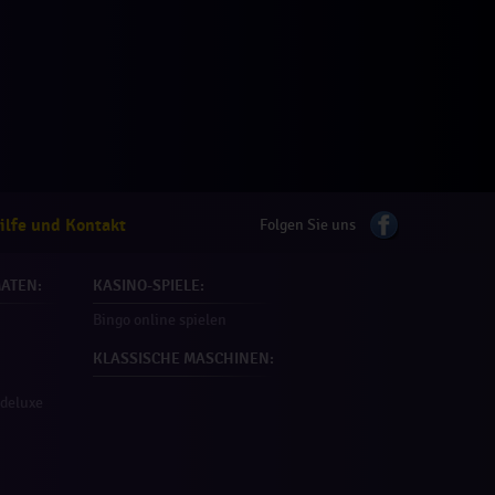
ilfe und Kontakt
Folgen Sie uns
ATEN:
KASINO-SPIELE:
Bingo online spielen
KLASSISCHE MASCHINEN:
 deluxe