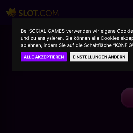
Bei SOCIAL GAMES verwenden wir eigene Cookies u
und zu analysieren. Sie können alle Cookies akze
ablehnen, indem Sie auf die Schaltfläche “KONFIG
ALLE AKZEPTIEREN
EINSTELLUNGEN ÄNDERN