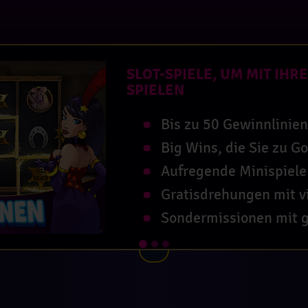
SLOT-SPIELE, UM MIT IH
SPIELEN
Bis zu 50 Gewinnlinien
Big Wins, die Sie zu 
Aufregende Minispiele
Gratisdrehungen mit vi
Sondermissionen mit 