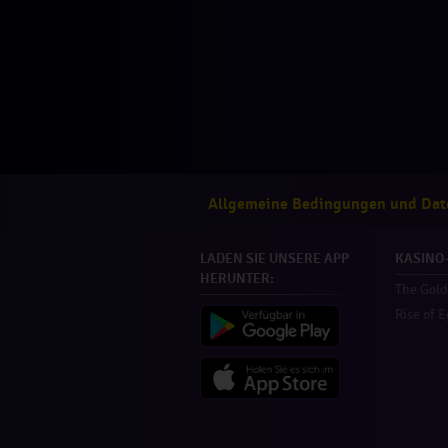
Allgemeine Bedingungen und Da
LADEN SIE UNSERE APP
KASINO
HERUNTER:
The Gold
Rise of E