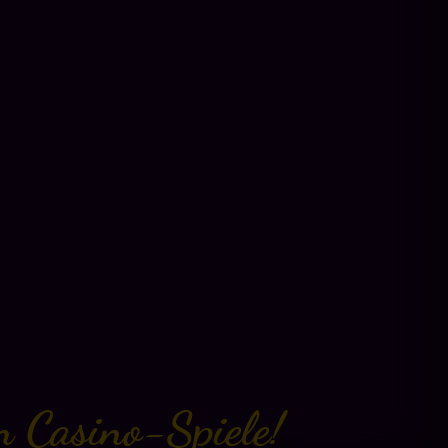
n Casino-Spiele!