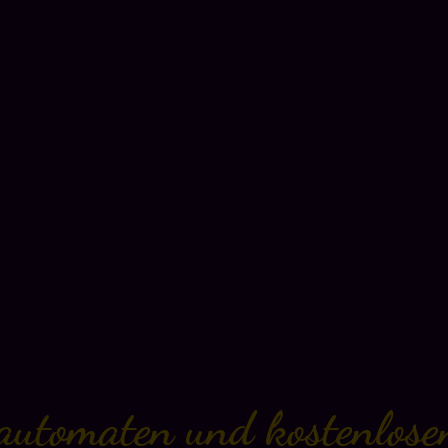
lautomaten und kostenlose