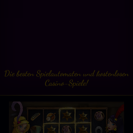
Die besten Spielautomaten und kostenlosen
Casino-Spiele!