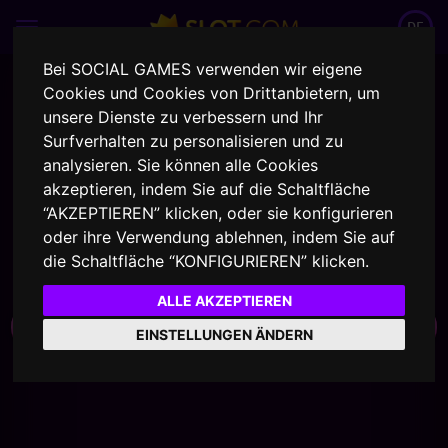
DE
Bei SOCIAL GAMES verwenden wir eigene
Cookies und Cookies von Drittanbietern, um
unsere Dienste zu verbessern und Ihr
Surfverhalten zu personalisieren und zu
analysieren. Sie können alle Cookies
akzeptieren, indem Sie auf die Schaltfläche
“AKZEPTIEREN” klicken, oder sie konfigurieren
oder ihre Verwendung ablehnen, indem Sie auf
die Schaltfläche “KONFIGURIEREN” klicken.
ALLE AKZEPTIEREN
BEGINNEN SIE ZU SPIELEN
EINSTELLUNGEN ÄNDERN