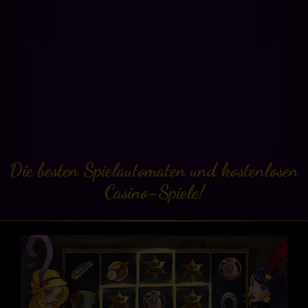
Die besten Spielautomaten und kostenlosen
Casino-Spiele!