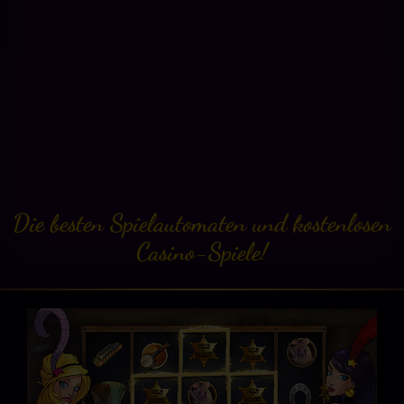
Die besten Spielautomaten und kostenlosen
Casino-Spiele!