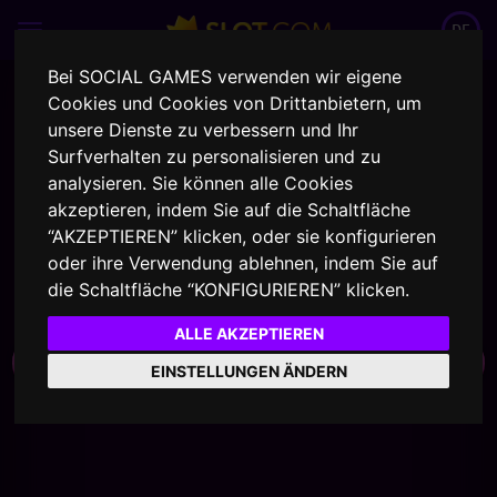
DE
Bei SOCIAL GAMES verwenden wir eigene
Cookies und Cookies von Drittanbietern, um
unsere Dienste zu verbessern und Ihr
Surfverhalten zu personalisieren und zu
analysieren. Sie können alle Cookies
akzeptieren, indem Sie auf die Schaltfläche
“AKZEPTIEREN” klicken, oder sie konfigurieren
oder ihre Verwendung ablehnen, indem Sie auf
die Schaltfläche “KONFIGURIEREN” klicken.
ALLE AKZEPTIEREN
BEGINNEN SIE ZU SPIELEN
EINSTELLUNGEN ÄNDERN