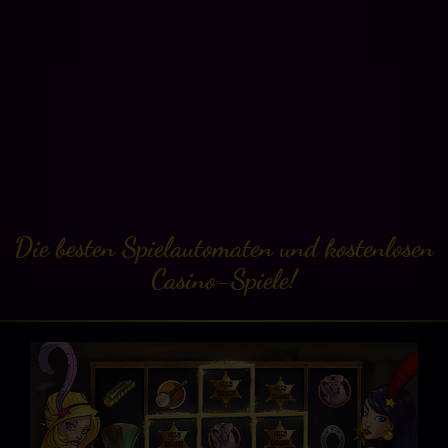
Die besten Spielautomaten und kostenlosen
Casino-Spiele!