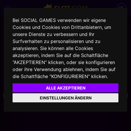
DE
Bei SOCIAL GAMES verwenden wir eigene
Cookies und Cookies von Drittanbietern, um
unsere Dienste zu verbessern und Ihr
Surfverhalten zu personalisieren und zu
analysieren. Sie können alle Cookies
akzeptieren, indem Sie auf die Schaltfläche
“AKZEPTIEREN” klicken, oder sie konfigurieren
oder ihre Verwendung ablehnen, indem Sie auf
die Schaltfläche “KONFIGURIEREN” klicken.
ALLE AKZEPTIEREN
BEGINNEN SIE ZU SPIELEN
EINSTELLUNGEN ÄNDERN