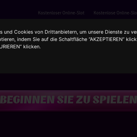
Kostenloser Online-Slot
Kostenlose Online-Slo
nd Cookies von Drittanbietern, um unsere Dienste zu verb
ptieren, indem Sie auf die Schaltfläche “AKZEPTIEREN” klic
URIEREN” klicken.
BEGINNEN SIE ZU SPIELE