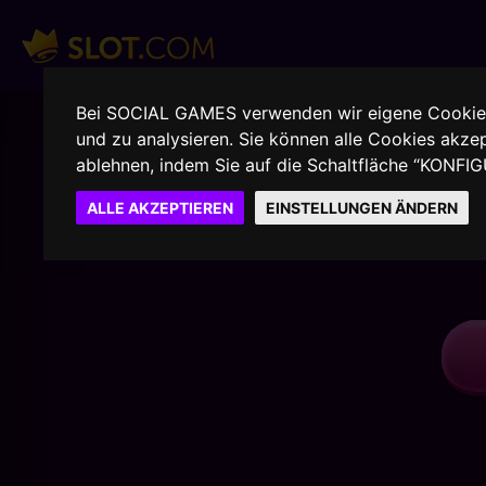
Bei SOCIAL GAMES verwenden wir eigene Cookies u
und zu analysieren. Sie können alle Cookies akze
ablehnen, indem Sie auf die Schaltfläche “KONFIG
ALLE AKZEPTIEREN
EINSTELLUNGEN ÄNDERN