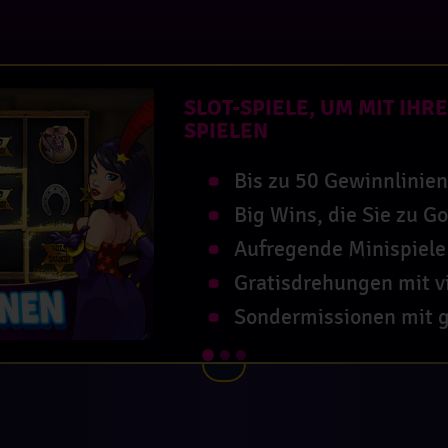
SLOT-SPIELE, UM MIT IH
SPIELEN
Bis zu 50 Gewinnlinien
Big Wins, die Sie zu 
Aufregende Minispiele
Gratisdrehungen mit vi
Sondermissionen mit 